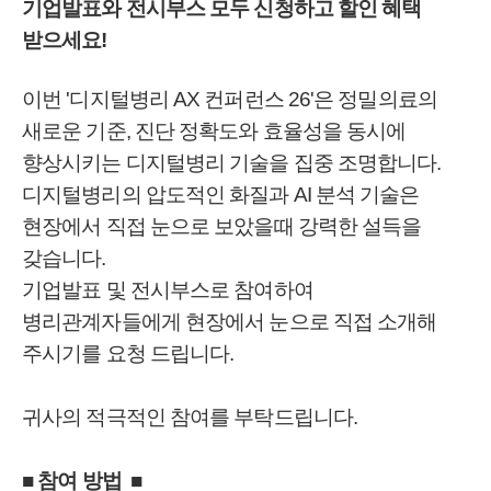
기업발표와 전시부스 모두 신청하고 할인 혜택
받으세요!
이번 '디지털병리 AX 컨퍼런스 26'은 정밀의료의
새로운 기준, 진단 정확도와 효율성을 동시에
향상시키는 디지털병리 기술을 집중 조명합니다.
디지털병리의 압도적인 화질과 AI 분석 기술은
현장에서 직접 눈으로 보았을때 강력한 설득을
갖습니다.
기업발표 및 전시부스로 참여하여
병리관계자들에게 현장에서 눈으로 직접 소개해
주시기를 요청 드립니다.
귀사의 적극적인 참여를 부탁드립니다.
■
참여 방법 ■