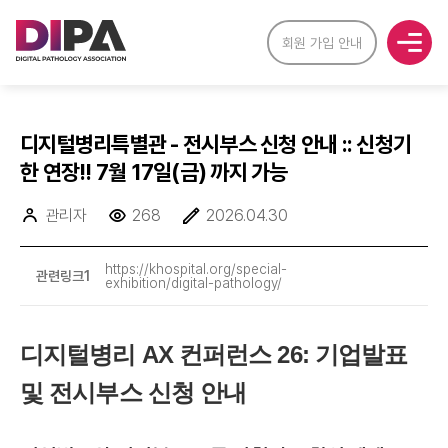
회원 가입 안내
디지털병리특별관 - 전시부스 신청 안내 :: 신청기
한 연장!! 7월 17일(금) 까지 가능
관리자
268
2026.04.30
https://khospital.org/special-
관련링크1
exhibition/digital-pathology/
디지털병리 AX 컨퍼런스 26: 기업발표
및 전시부스 신청 안내