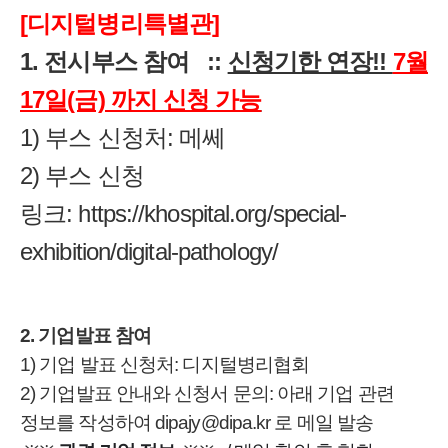
[디지털병리특별관]
1. 전시부스 참여
::
신청기한 연장!!
7월
17일(금) 까지 신청 가능
1) 부스 신청처: 메쎄
2) 부스 신청
링크:
https://khospital.org/special-
exhibition/digital-pathology/
2. 기업발표 참여
1) 기업 발표 신청처: 디지털병리협회
2) 기업발표 안내와 신청서 문의: 아래 기업 관련
정보를 작성하여 dipajy@dipa.kr 로 메일 발송