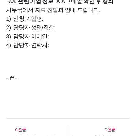
※※
관련 기업 정보
※※
/ 메일 확인 후 협회
사무국에서 자료 전달과 안내 드립니다.
1) 신청 기업명:
2) 담당자 성명/직함:
3) 담당자 이메일:
4) 담당자 연락처:
- 끝 -
이전글
다음글