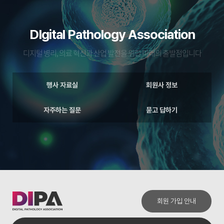
DIgital Pathology Association
디지털 병리, 의료 혁신과 산업 발전을 위한 미래의 출발점입니다
행사 자료실
회원사 정보
자주하는 질문
묻고 답하기
회원 가입 안내